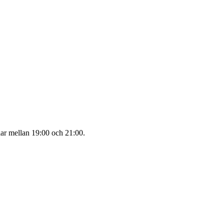
lar mellan 19:00 och 21:00.