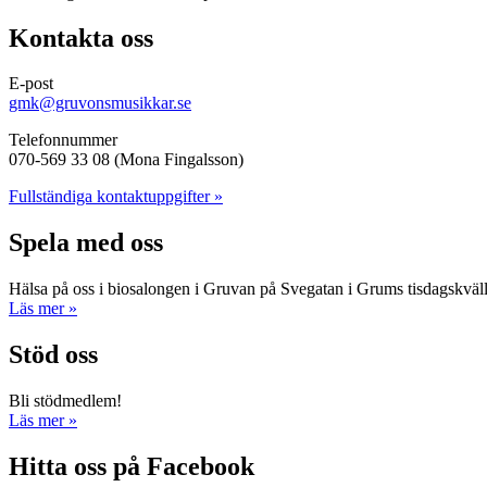
Kontakta oss
E-post
gmk@gruvonsmusikkar.se
Telefonnummer
070-569 33 08 (Mona Fingalsson)
Fullständiga kontaktuppgifter »
Spela med oss
Hälsa på oss i biosalongen i Gruvan på Svegatan i Grums tisdagskväl
Läs mer »
Stöd oss
Bli stödmedlem!
Läs mer »
Hitta oss på Facebook