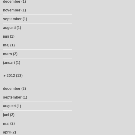
december (1)
november (1)
september (1)
augusti (1)
juni (1)
maj (1)
mars (2)
januari (1)
►
2012 (13)
december (2)
september (1)
augusti (1)
juni (2)
maj (2)
april (2)