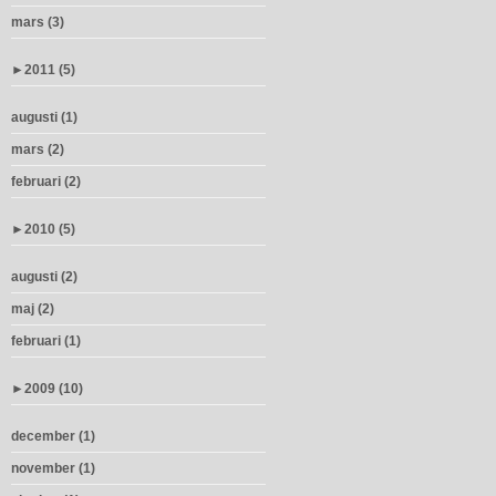
mars (3)
►
2011 (5)
augusti (1)
mars (2)
februari (2)
►
2010 (5)
augusti (2)
maj (2)
februari (1)
►
2009 (10)
december (1)
november (1)