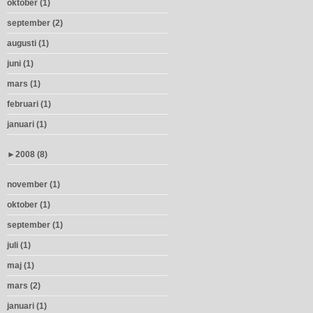
oktober (1)
september (2)
augusti (1)
juni (1)
mars (1)
februari (1)
januari (1)
►
2008 (8)
november (1)
oktober (1)
september (1)
juli (1)
maj (1)
mars (2)
januari (1)