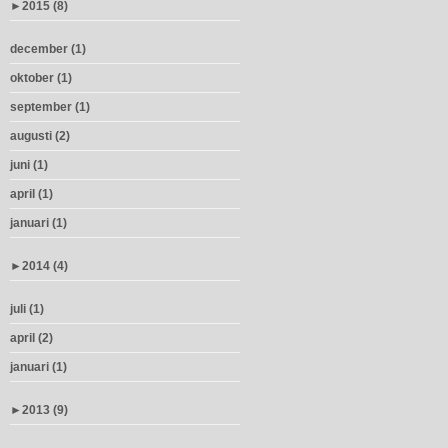
►
2015 (8)
december (1)
oktober (1)
september (1)
augusti (2)
juni (1)
april (1)
januari (1)
►
2014 (4)
juli (1)
april (2)
januari (1)
►
2013 (9)