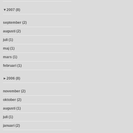
▼
2007 (8)
september (2)
augusti (2)
juli (1)
maj (1)
mars (1)
februari (1)
►
2006 (8)
november (2)
oktober (2)
augusti (1)
juli (1)
januari (2)