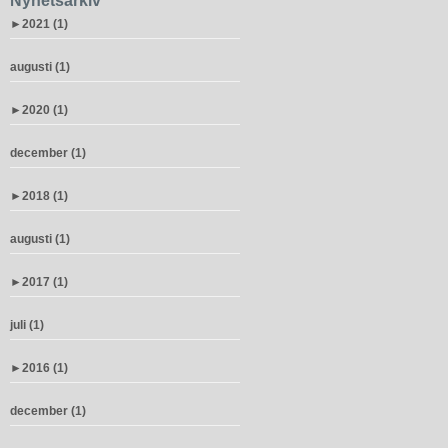
Nyhetsarkiv
►
2021 (1)
augusti (1)
►
2020 (1)
december (1)
►
2018 (1)
augusti (1)
►
2017 (1)
juli (1)
►
2016 (1)
december (1)