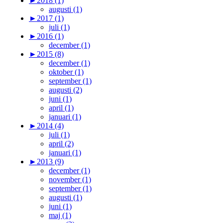
►
2018 (1)
augusti (1)
►
2017 (1)
juli (1)
►
2016 (1)
december (1)
►
2015 (8)
december (1)
oktober (1)
september (1)
augusti (2)
juni (1)
april (1)
januari (1)
►
2014 (4)
juli (1)
april (2)
januari (1)
►
2013 (9)
december (1)
november (1)
september (1)
augusti (1)
juni (1)
maj (1)