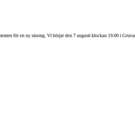
rumenten för en ny säsong. Vi börjar den 7 augusti klockan 19.00 i Gruva