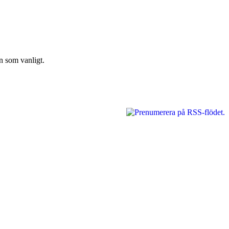
n som vanligt.