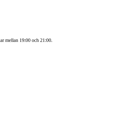
lar mellan 19:00 och 21:00.