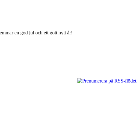
mmar en god jul och ett gott nytt år!