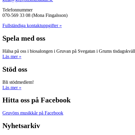
Telefonnummer
070-569 33 08 (Mona Fingalsson)
Fullständiga kontaktuppgifter »
Spela med oss
Hälsa på oss i biosalongen i Gruvan på Svegatan i Grums tisdagskväl
Läs mer »
Stöd oss
Bli stödmedlem!
Läs mer »
Hitta oss på Facebook
Gruvöns musikkår på Facebook
Nyhetsarkiv