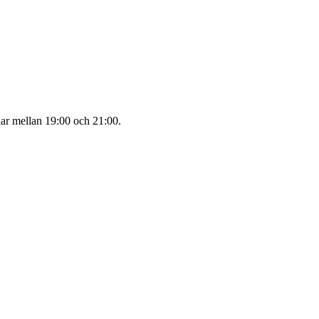
lar mellan 19:00 och 21:00.